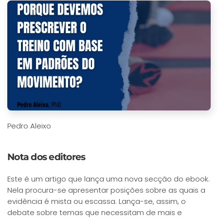
Pedro Aleixo
Nota dos editores
Este é um artigo que lança uma nova secção do ebook.
Nela procura-se apresentar posições sobre as quais a
evidência é mista ou escassa. Lança-se, assim, o
debate sobre temas que necessitam de mais e