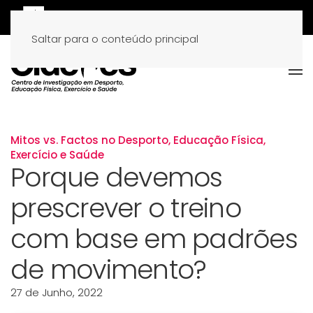
Saltar para o conteúdo principal
Mitos vs. Factos no Desporto, Educação Física,
Exercício e Saúde
Porque devemos
prescrever o treino
com base em padrões
de movimento?
27 de Junho, 2022