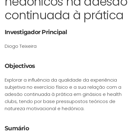
hedónicos na adesão
continuada à prática
Investigador Principal
Diogo Teixeira
Objectivos
Explorar a influência da qualidade da experiência
subjetiva no exercício físico e a sua relação com a
adesão continuada à prática em ginásios e health
clubs, tendo por base pressupostos teóricos de
natureza motivacional e hedónica.
Sumário