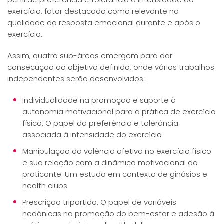
exercício, fator destacado como relevante na
qualidade da resposta emocional durante e após o
exercício.
Assim, quatro sub-áreas emergem para dar
consecução ao objetivo definido, onde vários trabalhos
independentes serão desenvolvidos:
Individualidade na promoção e suporte à
autonomia motivacional para a prática de exercício
físico: O papel da preferência e tolerância
associada à intensidade do exercício
Manipulação da valência afetiva no exercício físico
e sua relação com a dinâmica motivacional do
praticante: Um estudo em contexto de ginásios e
health clubs
Prescrição tripartida: O papel de variáveis
hedónicas na promoção do bem-estar e adesão à