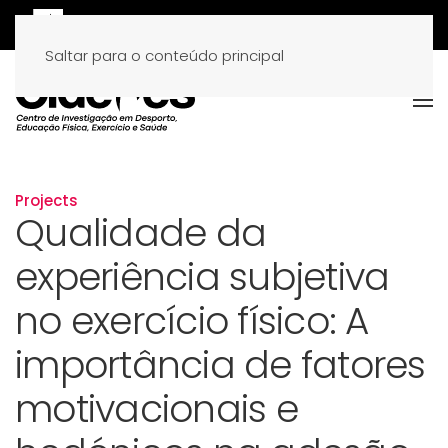
Saltar para o conteúdo principal
Projects
Qualidade da
experiência subjetiva
no exercício físico: A
importância de fatores
motivacionais e