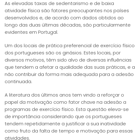
As elevadas taxas de sedentarismo e de baixa
atividade física são fatores preocupantes nos países
desenvolvidos e, de acordo com dados obtidos ao
longo das duas últimas décadas, são particularmente
evidentes em Portugal.
Um dos locais de prática preferencial de exercício físico
dos portugueses são os ginásios. Estes locais, por
diversos motivos, têm sido alvo de diversas influências
que tendem a afetar a qualidade das suas práticas, e a
não contribuir da forma mais adequada para a adesão
continuada.
A literatura dos últimos anos tem vindo a reforçar o
papel da motivação como fator chave na adesão a
programas de exercício físico. Esta questão eleva-se
de importância considerando que os portugueses
tendem repetidamente a justificar a sua inatividade
como fruto da falta de tempo e motivação para essas
atividades.