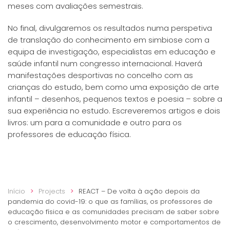
meses com avaliações semestrais.
No final, divulgaremos os resultados numa perspetiva
de translação do conhecimento em simbiose com a
equipa de investigação, especialistas em educação e
saúde infantil num congresso internacional. Haverá
manifestações desportivas no concelho com as
crianças do estudo, bem como uma exposição de arte
infantil – desenhos, pequenos textos e poesia – sobre a
sua experiência no estudo. Escreveremos artigos e dois
livros: um para a comunidade e outro para os
professores de educação física.
Início
Projects
REACT – De volta à ação depois da
pandemia do covid-19: o que as famílias, os professores de
educação física e as comunidades precisam de saber sobre
o crescimento, desenvolvimento motor e comportamentos de