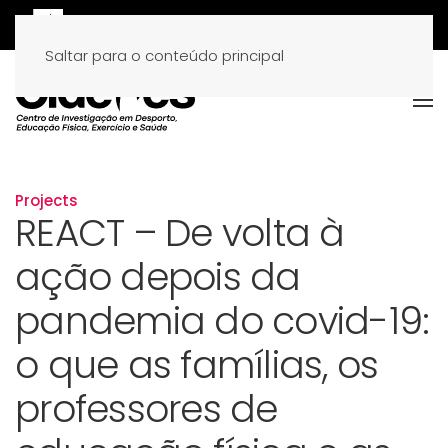
Saltar para o conteúdo principal
Projects
REACT – De volta à
ação depois da
pandemia do covid-19:
o que as famílias, os
professores de