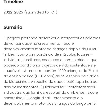
Timeline
2022-2025
(submitted to FCT)
Sumário
O projeto pretende descrever e interpretar os padrões
de variabilidade no crescimento físico e
desenvolvimento motor de crianças depois da COVID-
19, bem como a importância de múltiplos fatores –
individuais, familiares, escolares e comunitários – que
poderão condicionar trajetos de vida sustentáveis e
saudáveis. A amostra contém 1000 crianças do 1º ciclo
do ensino básico (6-10 anos) de 25 escolas da cidade
de Matosinhos. A recolha de dados está repartida por
dois delineamentos: (i) transversal – características
individuais, das famílias, escolas, do ambiente físico e
construído; (ii) longitudinal – crescimento e o
desenvolvimento motor das crianças ao longo de 18