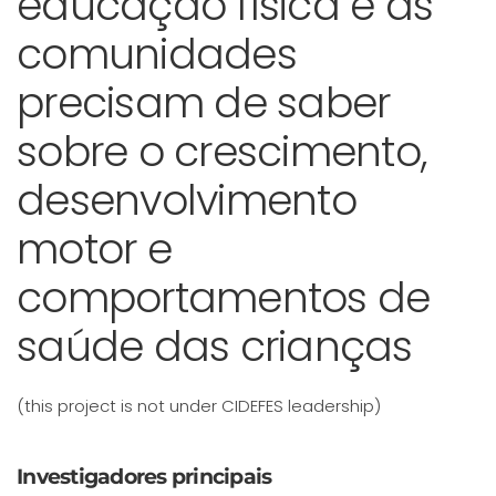
educação física e as
comunidades
precisam de saber
sobre o crescimento,
desenvolvimento
motor e
comportamentos de
saúde das crianças
(this project is not under CIDEFES leadership)
Investigadores principais